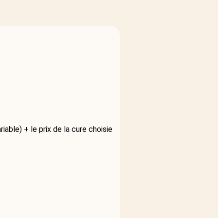
iable) + le prix de la cure choisie