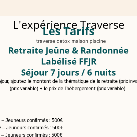
L'expérience Traverse
Les Tarifs
Retraite Jeûne & Randonnée
Labélisé FFJR
Séjour 7 jours / 6 nuits
jour, ajoutez le montant de la thématique de la retraite (prix invar
(prix variable) + le prix de l’hébergement (prix variable).
:
w – Jeuneurs confirmés : 500€
 – Jeuneurs confirmés : 500€
 – Jeuneurs confirmés : 500€