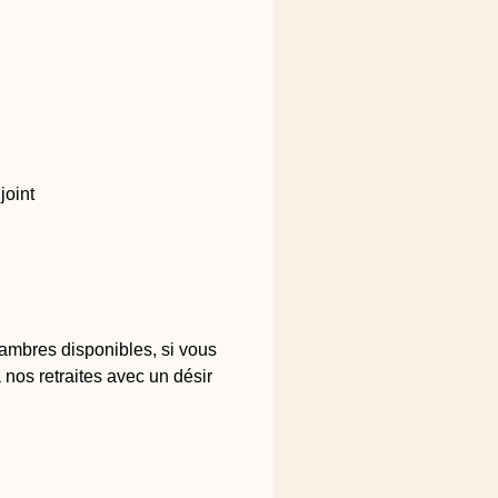
joint
hambres disponibles, si vous
nos retraites avec un désir