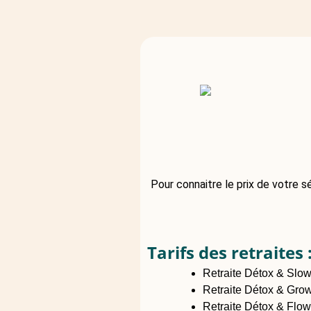
Pour connaitre le prix de votre sé
Tarifs des retraites 
Retraite Détox & Slo
Retraite Détox & Grow
Retraite Détox & Flow