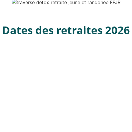
Dates des retraites 2026