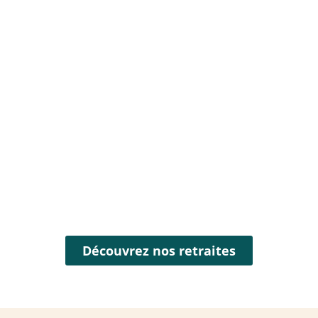
Découvrez nos retraites